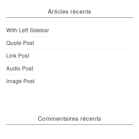
Articles récents
With Left Sidebar
Quote Post
Link Post
Audio Post
Image Post
Commentaires récents