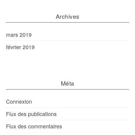
Archives
mars 2019
février 2019
Méta
Connexion
Flux des publications
Flux des commentaires